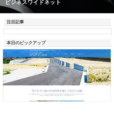
ビジネスワイドネット
注目記事
株式会社アドバンスロードが山形県鶴岡市で手がける舗装土木工事と求
人情報
本日のピックアップ
株式会社ＳＲＣ