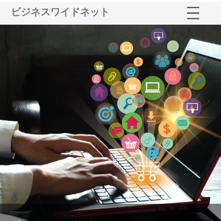
ビジネスワイドネット