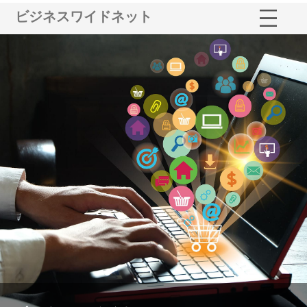
ビジネスワイドネット