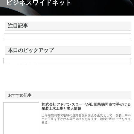
ビジネスワイドネット
注目記事
株式会社アドバンスロードが山形県鶴岡市で手がける舗装土木工事と求
人情報
本日のピックアップ
株式会社ＳＲＣ
おすすめ記事
株式会社アドバンスロードが山形県鶴岡市で手がける
1
舗装土木工事と求人情報
山形県鶴岡市で地域の道路基盤を支える企業として、舗装工事や
土木工事を手がける専門会社があります。地域住民の生活を支え
る道…