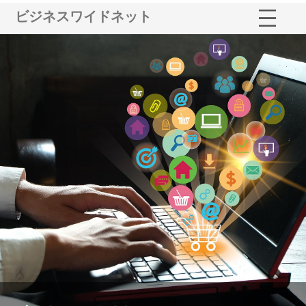
ビジネスワイドネット