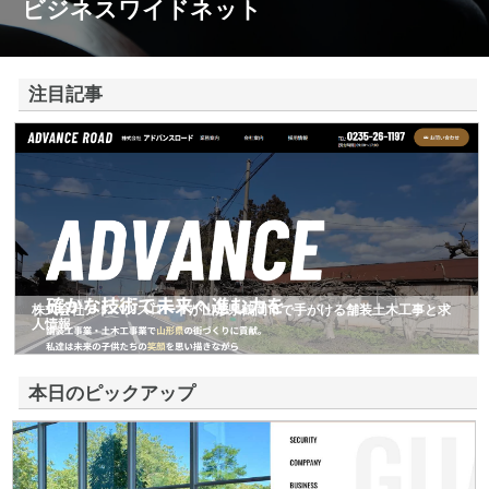
ビジネスワイドネット
注目記事
株式会社アドバンスロードが山形県鶴岡市で手がける舗装土木工事と求
人情報
本日のピックアップ