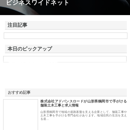
ビジネスワイドネット
注目記事
株式会社アドバンスロードが山形県鶴岡市で手がける舗装土木工事と求
人情報
本日のピックアップ
東洋相互警備保障株式会社
おすすめ記事
株式会社アドバンスロードが山形県鶴岡市で手がける
1
舗装土木工事と求人情報
山形県鶴岡市で地域の道路基盤を支える企業として、舗装工事や
土木工事を手がける専門会社があります。地域住民の生活を支え
る道…