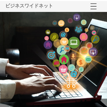
ビジネスワイドネット