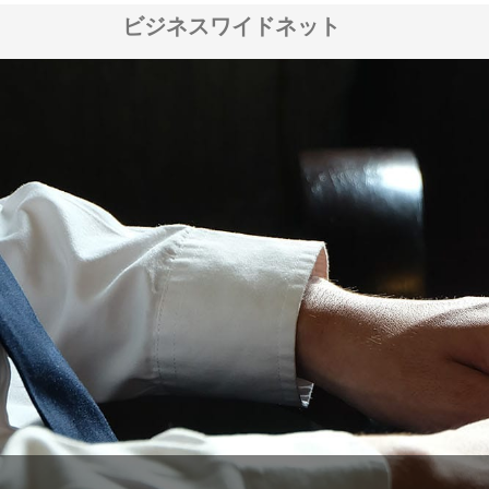
ビジネスワイドネット