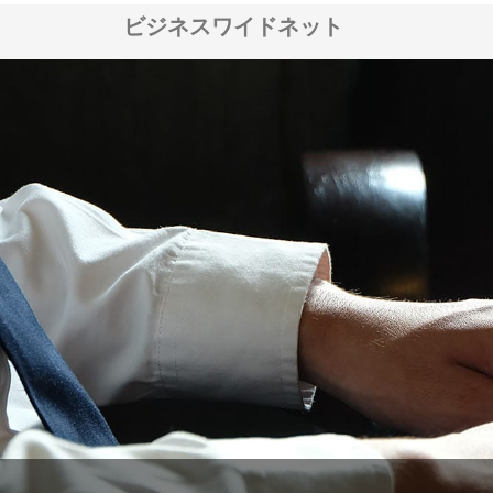
ビジネスワイドネット